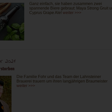
Ganz einfach, sie haben zusammen zwei
spannende Biere gebraut: Maya Strong Gruit 
Cyprus Grape Ale!
weiter >>>
ar 2021
rstorben
Die Familie Fohr und das Team der Lahnsteiner
Brauerei trauern um ihren langjährigen Braumeister
weiter >>>