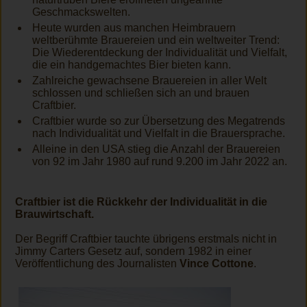
Geschmackswelten.
Heute wurden aus manchen Heimbrauern
weltberühmte Brauereien und ein weltweiter Trend:
Die Wiederentdeckung der Individualität und Vielfalt,
die ein handgemachtes Bier bieten kann.
Zahlreiche gewachsene Brauereien in aller Welt
schlossen und schließen sich an und brauen
Craftbier.
Craftbier wurde so zur Übersetzung des Megatrends
nach Individualität und Vielfalt in die Brauersprache.
Alleine in den USA stieg die Anzahl der Brauereien
von 92 im Jahr 1980 auf rund 9.200 im Jahr 2022 an.
Craftbier ist die Rückkehr der Individualität in die
Brauwirtschaft.
Der Begriff Craftbier tauchte übrigens erstmals nicht in
Jimmy Carters Gesetz auf, sondern 1982 in einer
Veröffentlichung des Journalisten
Vince Cottone
.