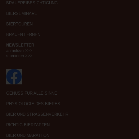
BRAUEREIBESICHTIGUNG
BIERSEMINARE
BIERTOUREN
BRAUEN LERNEN
NEWSLETTER
anmelden >>>
stornieren >>>
GENUSS FÜR ALLE SINNE
PHYSIOLOGIE DES BIERES
BIER UND STRASSENVERKEHR
RICHTIG BIERZAPFEN
BIER UND MARATHON