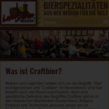
MENÜ
Was ist Craftbier?
Mythen und Legenden ranken sich um die Begriffe "Bier"
im Allgemeinen und "Craftbier" im Besonderen. Und hier
besteht auch viel Raum zum Ranken, denn eine
gesetzliche Definition des Begriffes Craftbier gibt es in
den klassischen Bierländern Deutschland, Belgien,
England und Tschechien genauso wenig wie im