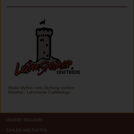
Weder Mythos noch Dichtung sondern
Wahrheit - Lahnsteiner Craftbierlogo
UNSERE BRAUEREI
ZAHLEN UND FAKTEN