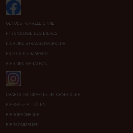
GENUSS FÜR ALLE SINNE
PHYSIOLOGIE DES BIERES
BIER UND STRASSENVERKEHR
RICHTIG BIERZAPFEN
BIER UND MARATHON
CRAFTBIER, CRAFTBEER, CRAFT-BEER
BIERSPEZIALITÄTEN
BIERGESCHENKE
BIERSOMMELIER