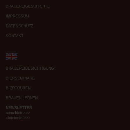
BRAUEREIGESCHICHTE
IMPRESSUM
DATENSCHUTZ
KONTAKT
BRAUEREIBESICHTIGUNG
BIERSEMINARE
BIERTOUREN
BRAUEN LERNEN
NEWSLETTER
anmelden >>>
stornieren >>>