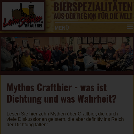
MENÜ
Mythos Craftbier - was ist
Dichtung und was Wahrheit?
Lesen Sie hier zehn Mythen über Craftbier, die durch
viele Diskussionen geistern, die aber definitiv ins Reich
der Dichtung fallen: